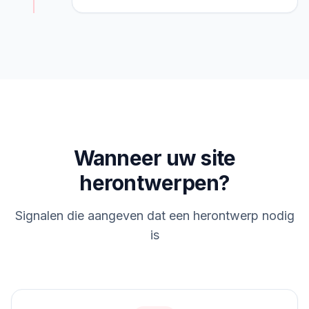
Wanneer uw site
herontwerpen?
Signalen die aangeven dat een herontwerp nodig
is