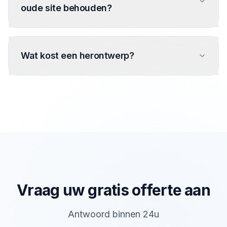
oude site behouden?
Wat kost een herontwerp?
Vraag uw gratis offerte aan
Antwoord binnen 24u