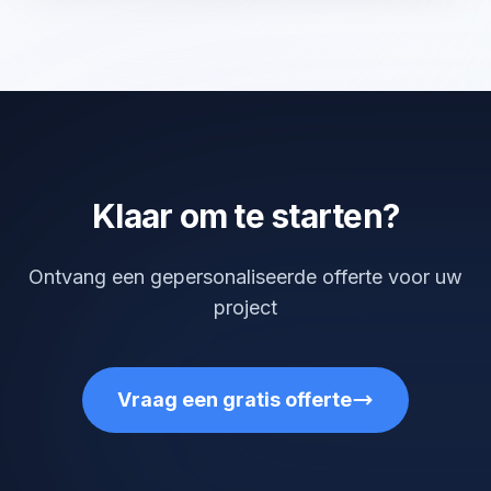
Klaar om te starten?
Ontvang een gepersonaliseerde offerte voor uw
project
Vraag een gratis offerte