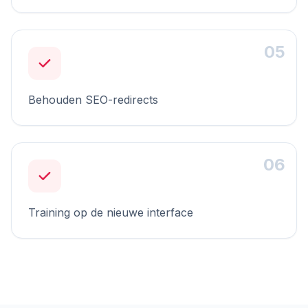
05
Behouden SEO-redirects
06
Training op de nieuwe interface