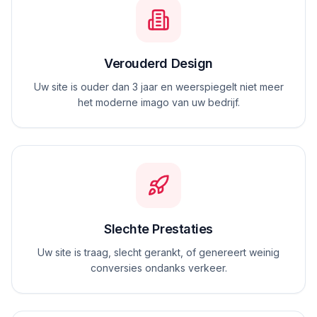
Verouderd Design
Uw site is ouder dan 3 jaar en weerspiegelt niet meer
het moderne imago van uw bedrijf.
Slechte Prestaties
Uw site is traag, slecht gerankt, of genereert weinig
conversies ondanks verkeer.