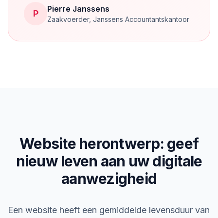
Pierre Janssens
P
Zaakvoerder
,
Janssens Accountantskantoor
Website herontwerp: geef
nieuw leven aan uw digitale
aanwezigheid
Een website heeft een gemiddelde levensduur van