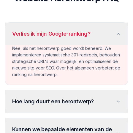
Verlies ik mijn Google-ranking?
Nee, als het herontwerp goed wordt beheerd. We
implementeren systematische 301-redirects, behouden
strategische URL's waar mogelijk, en optimaliseren de
nieuwe site voor SEO. Over het algemeen verbetert de
ranking na herontwerp.
Hoe lang duurt een herontwerp?
Kunnen we bepaalde elementen van de