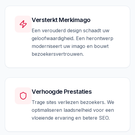
Versterkt Merkimago
Een verouderd design schaadt uw
geloofwaardigheid. Een herontwerp
moderniseert uw imago en bouwt
bezoekersvertrouwen.
Verhoogde Prestaties
Trage sites verliezen bezoekers. We
optimaliseren laadsnelheid voor een
vloeiende ervaring en betere SEO.