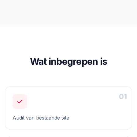
Wat inbegrepen is
01
Audit van bestaande site