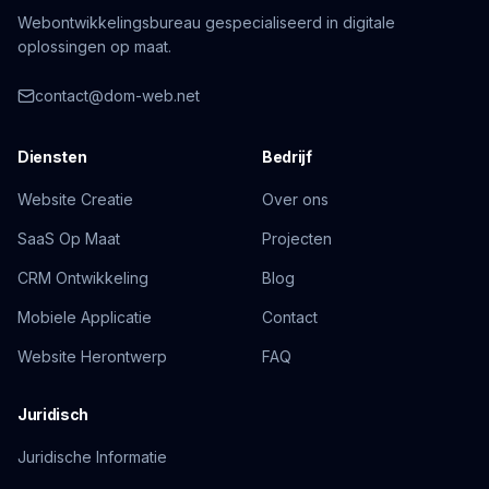
Webontwikkelingsbureau gespecialiseerd in digitale
oplossingen op maat.
contact@dom-web.net
Diensten
Bedrijf
Website Creatie
Over ons
SaaS Op Maat
Projecten
CRM Ontwikkeling
Blog
Mobiele Applicatie
Contact
Website Herontwerp
FAQ
Juridisch
Juridische Informatie