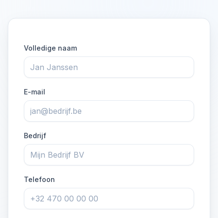
Volledige naam
E-mail
Bedrijf
Telefoon