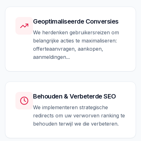
Geoptimaliseerde Conversies
We herdenken gebruikersreizen om
belangrijke acties te maximaliseren:
offerteaanvragen, aankopen,
aanmeldingen...
Behouden & Verbeterde SEO
We implementeren strategische
redirects om uw verworven ranking te
behouden terwijl we die verbeteren.