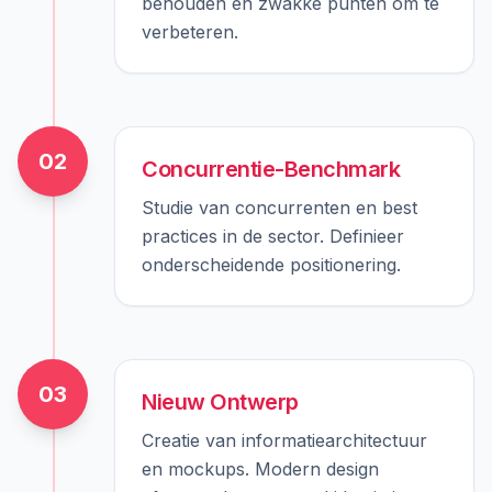
behouden en zwakke punten om te
verbeteren.
02
Concurrentie-Benchmark
Studie van concurrenten en best
practices in de sector. Definieer
onderscheidende positionering.
03
Nieuw Ontwerp
Creatie van informatiearchitectuur
en mockups. Modern design