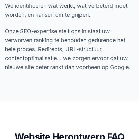
We identificeren wat werkt, wat verbeterd moet
worden, en kansen om te grijpen.
Onze SEO-expertise stelt ons in staat uw
verworven ranking te behouden gedurende het
hele proces. Redirects, URL-structuur,
contentoptimalisatie... we zorgen ervoor dat uw
nieuwe site beter rankt dan voorheen op Google.
Website Herontwerp FAQ