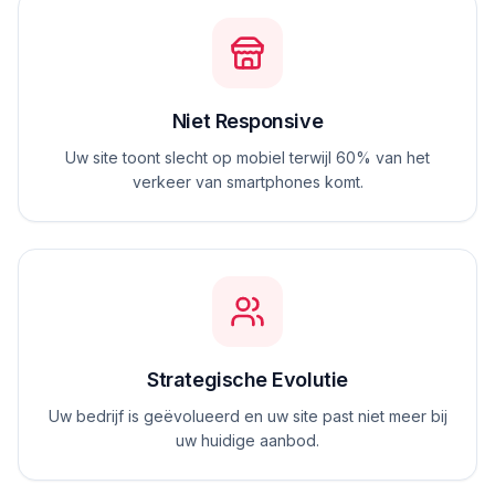
Niet Responsive
Uw site toont slecht op mobiel terwijl 60% van het
verkeer van smartphones komt.
Strategische Evolutie
Uw bedrijf is geëvolueerd en uw site past niet meer bij
uw huidige aanbod.