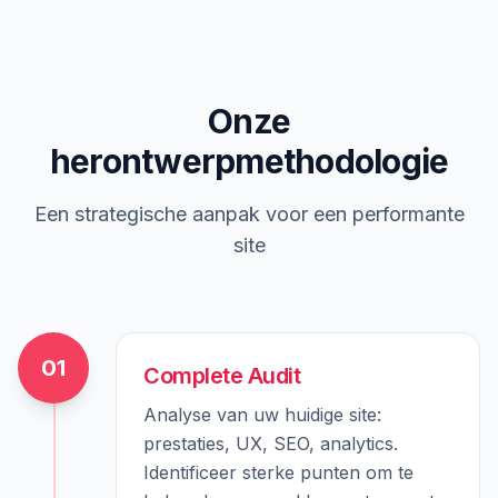
Onze
herontwerpmethodologie
Een strategische aanpak voor een performante
site
01
Complete Audit
Analyse van uw huidige site:
prestaties, UX, SEO, analytics.
Identificeer sterke punten om te