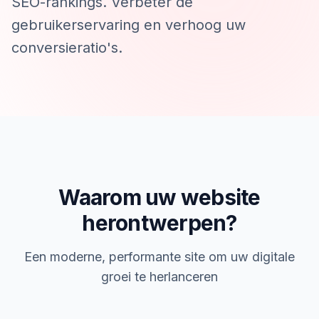
SEO-rankings. Verbeter de
gebruikerservaring en verhoog uw
conversieratio's.
Waarom uw website
herontwerpen?
Een moderne, performante site om uw digitale
groei te herlanceren