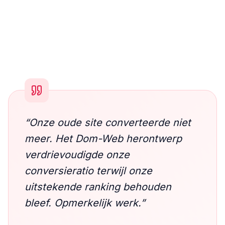
“
Onze oude site converteerde niet
meer. Het Dom-Web herontwerp
verdrievoudigde onze
conversieratio terwijl onze
uitstekende ranking behouden
bleef. Opmerkelijk werk.
”