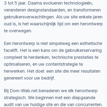
3 tot 5 jaar. Daarna evolueren technologieën,
veranderen designstandaarden, en transformeren
gebruikersverwachtingen. Als uw site enkele jaren
oud is, is het waarschijnlijk tijd om een herontwerp
te overwegen.
Een herontwerp is niet simpelweg een esthetische
facelift. Het is een kans om de gebruikerservaring
compleet te herdenken, technische prestaties te
optimaliseren, en uw contentstrategie te
herwerken. Het doel: een site die meer resultaten
genereert voor uw bedrijf.
Bij Dom-Web.net benaderen we elk herontwerp
strategisch. We beginnen met een diepgaande
audit van uw huidige site en die van concurrenten.