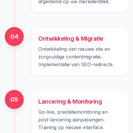
afgestemd op uw merkidentiteit.
04
Ontwikkeling & Migratie
Ontwikkeling van nieuwe site en
zorgvuldige contentmigratie.
Implementatie van SEO-redirects.
05
Lancering & Monitoring
Go-live, prestatiemonitoring en
post-lancering aanpassingen.
Training op nieuwe interface.