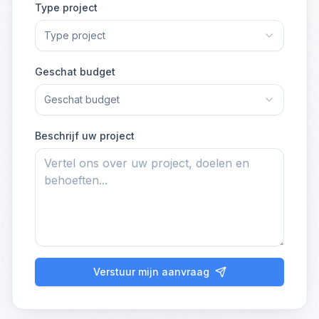
Type project
Type project
Geschat budget
Geschat budget
Beschrijf uw project
Verstuur mijn aanvraag