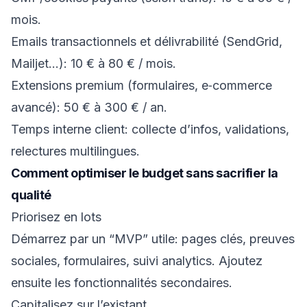
mois.
Emails transactionnels et délivrabilité (SendGrid,
Mailjet…): 10 € à 80 € / mois.
Extensions premium (formulaires, e‑commerce
avancé): 50 € à 300 € / an.
Temps interne client: collecte d’infos, validations,
relectures multilingues.
Comment optimiser le budget sans sacrifier la
qualité
Priorisez en lots
Démarrez par un “MVP” utile: pages clés, preuves
sociales, formulaires, suivi analytics. Ajoutez
ensuite les fonctionnalités secondaires.
Capitalisez sur l’existant