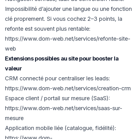
Impossibilité d’ajouter une langue ou une fonction
clé proprement. Si vous cochez 2–3 points, la
refonte est souvent plus rentable:
https://www.dom-web.net/services/refonte-site-
web
Extensions possibles au site pour booster la
valeur
CRM connecté pour centraliser les leads:
https://www.dom-web.net/services/creation-crm
Espace client / portail sur mesure (SaaS):
https://www.dom-web.net/services/saas-sur-
mesure
Application mobile liée (catalogue, fidélité):
https://www.dom-