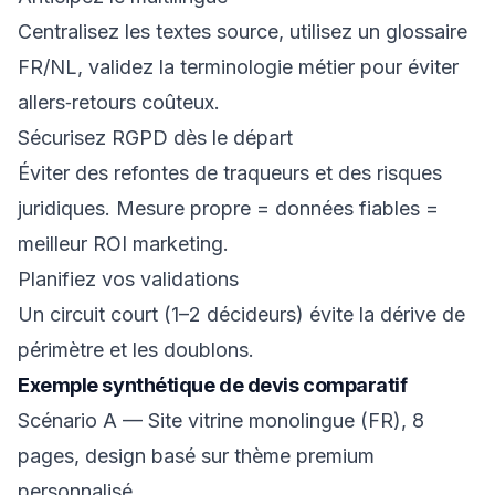
Centralisez les textes source, utilisez un glossaire
FR/NL, validez la terminologie métier pour éviter
allers‑retours coûteux.
Sécurisez RGPD dès le départ
Éviter des refontes de traqueurs et des risques
juridiques. Mesure propre = données fiables =
meilleur ROI marketing.
Planifiez vos validations
Un circuit court (1–2 décideurs) évite la dérive de
périmètre et les doublons.
Exemple synthétique de devis comparatif
Scénario A — Site vitrine monolingue (FR), 8
pages, design basé sur thème premium
personnalisé