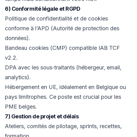
6) Conformité légale et RGPD
Politique de confidentialité et de cookies
conforme à l’APD (Autorité de protection des
données).
Bandeau cookies (CMP) compatible IAB TCF
v2.2.
DPA avec les sous‑traitants (hébergeur, email,
analytics).
Hébergement en UE, idéalement en Belgique ou
pays limitrophes. Ce poste est crucial pour les
PME belges.
7) Gestion de projet et délais
Ateliers, comités de pilotage, sprints, recettes,
formation.