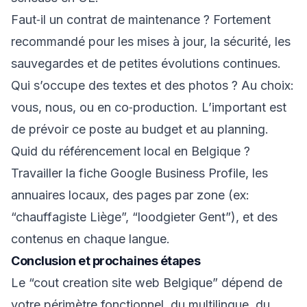
Faut‑il un contrat de maintenance ? Fortement
recommandé pour les mises à jour, la sécurité, les
sauvegardes et de petites évolutions continues.
Qui s’occupe des textes et des photos ? Au choix:
vous, nous, ou en co‑production. L’important est
de prévoir ce poste au budget et au planning.
Quid du référencement local en Belgique ?
Travailler la fiche Google Business Profile, les
annuaires locaux, des pages par zone (ex:
“chauffagiste Liège”, “loodgieter Gent”), et des
contenus en chaque langue.
Conclusion et prochaines étapes
Le “cout creation site web Belgique” dépend de
votre périmètre fonctionnel, du multilingue, du