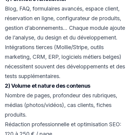
Blog, FAQ, formulaires avancés, espace client,
réservation en ligne, configurateur de produits,
gestion d’abonnements… Chaque module ajoute
de l’analyse, du design et du développement.
Intégrations tierces (Mollie/Stripe, outils
marketing, CRM, ERP, logiciels métiers belges)
nécessitent souvent des développements et des
tests supplémentaires.
2) Volume et nature des contenus
Nombre de pages, profondeur des rubriques,
médias (photos/vidéos), cas clients, fiches
produits.
Rédaction professionnelle et optimisation SEO:
120 à 250 € / page.