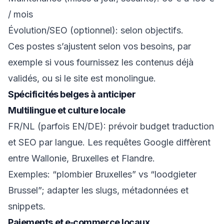
/ mois
Évolution/SEO (optionnel): selon objectifs.
Ces postes s’ajustent selon vos besoins, par
exemple si vous fournissez les contenus déjà
validés, ou si le site est monolingue.
Spécificités belges à anticiper
Multilingue et culture locale
FR/NL (parfois EN/DE): prévoir budget traduction
et SEO par langue. Les requêtes Google diffèrent
entre Wallonie, Bruxelles et Flandre.
Exemples: “plombier Bruxelles” vs “loodgieter
Brussel”; adapter les slugs, métadonnées et
snippets.
Paiements et e‑commerce locaux