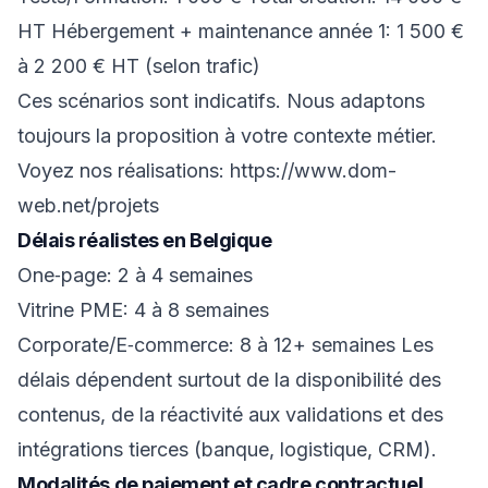
HT Hébergement + maintenance année 1: 1 500 €
à 2 200 € HT (selon trafic)
Ces scénarios sont indicatifs. Nous adaptons
toujours la proposition à votre contexte métier.
Voyez nos réalisations:
https://www.dom-
web.net/projets
Délais réalistes en Belgique
One‑page: 2 à 4 semaines
Vitrine PME: 4 à 8 semaines
Corporate/E‑commerce: 8 à 12+ semaines Les
délais dépendent surtout de la disponibilité des
contenus, de la réactivité aux validations et des
intégrations tierces (banque, logistique, CRM).
Modalités de paiement et cadre contractuel