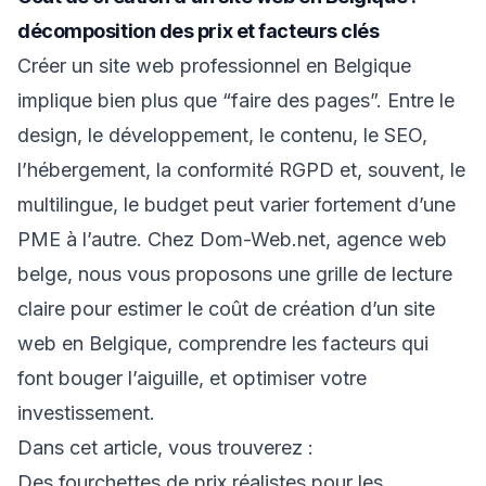
décomposition des prix et facteurs clés
Créer un site web professionnel en Belgique
implique bien plus que “faire des pages”. Entre le
design, le développement, le contenu, le SEO,
l’hébergement, la conformité RGPD et, souvent, le
multilingue, le budget peut varier fortement d’une
PME à l’autre. Chez Dom-Web.net, agence web
belge, nous vous proposons une grille de lecture
claire pour estimer le coût de création d’un site
web en Belgique, comprendre les facteurs qui
font bouger l’aiguille, et optimiser votre
investissement.
Dans cet article, vous trouverez :
Des fourchettes de prix réalistes pour les