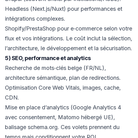
Headless (Next.js/Nuxt) pour performances et
intégrations complexes.
Shopify/PrestaShop pour e‑commerce selon votre
flux et vos intégrations. Le coût inclut la sélection,
l’architecture, le développement et la sécurisation.
5) SEO, performance et analytics
Recherche de mots‑clés belge (FR/NL),
architecture sémantique, plan de redirections.
Optimisation Core Web Vitals, images, cache,
CDN.
Mise en place d’analytics (Google Analytics 4
avec consentement, Matomo hébergé UE),
balisage schema.org. Ces volets prennent du
temps mais conditionnent votre ROI.