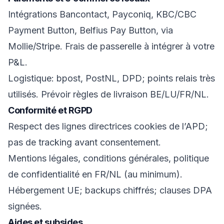
Intégrations Bancontact, Payconiq, KBC/CBC
Payment Button, Belfius Pay Button, via
Mollie/Stripe. Frais de passerelle à intégrer à votre
P&L.
Logistique: bpost, PostNL, DPD; points relais très
utilisés. Prévoir règles de livraison BE/LU/FR/NL.
Conformité et RGPD
Respect des lignes directrices cookies de l’APD;
pas de tracking avant consentement.
Mentions légales, conditions générales, politique
de confidentialité en FR/NL (au minimum).
Hébergement UE; backups chiffrés; clauses DPA
signées.
Aides et subsides