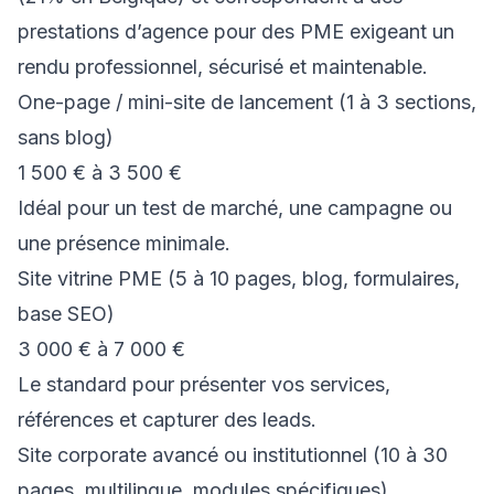
prestations d’agence pour des PME exigeant un
rendu professionnel, sécurisé et maintenable.
One-page / mini-site de lancement (1 à 3 sections,
sans blog)
1 500 € à 3 500 €
Idéal pour un test de marché, une campagne ou
une présence minimale.
Site vitrine PME (5 à 10 pages, blog, formulaires,
base SEO)
3 000 € à 7 000 €
Le standard pour présenter vos services,
références et capturer des leads.
Site corporate avancé ou institutionnel (10 à 30
pages, multilingue, modules spécifiques)