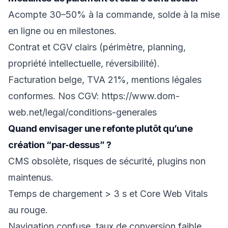
Acompte 30–50% à la commande, solde à la mise
en ligne ou en milestones.
Contrat et CGV clairs (périmètre, planning,
propriété intellectuelle, réversibilité).
Facturation belge, TVA 21%, mentions légales
conformes. Nos CGV:
https://www.dom-
web.net/legal/conditions-generales
Quand envisager une refonte plutôt qu’une
création “par‑dessus” ?
CMS obsolète, risques de sécurité, plugins non
maintenus.
Temps de chargement > 3 s et Core Web Vitals
au rouge.
Navigation confuse, taux de conversion faible.