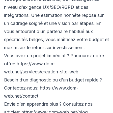
niveau d’exigence UX/SEO/RGPD et des
intégrations. Une estimation honnête repose sur
un cadrage soigné et une vision par étapes. En
vous entourant d’un partenaire habitué aux
spécificités belges, vous maîtrisez votre budget et
maximisez le retour sur investissement.
Vous avez un projet immédiat ? Parcourez notre
offre:
https://www.dom-
web.net/services/creation-site-web
Besoin d’un diagnostic ou d’un budget rapide ?
Contactez‑nous:
https://www.dom-
web.net/contact
Envie d’en apprendre plus ? Consultez nos
articles:
https://www.dom-web.net/blog