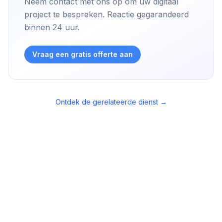
Neem contact met ons op om uw digitaal
project te bespreken. Reactie gegarandeerd
binnen 24 uur.
Vraag een gratis offerte aan
Ontdek de gerelateerde dienst
→