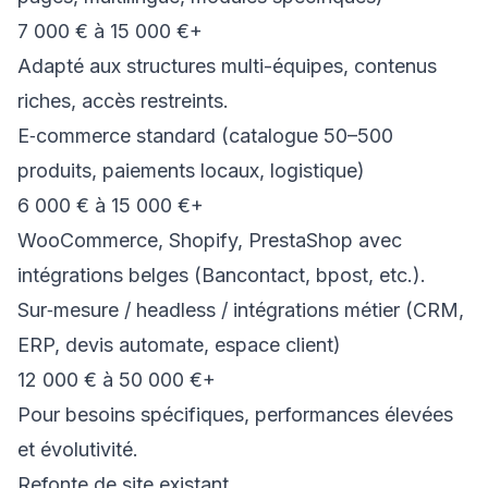
7 000 € à 15 000 €+
Adapté aux structures multi-équipes, contenus
riches, accès restreints.
E‑commerce standard (catalogue 50–500
produits, paiements locaux, logistique)
6 000 € à 15 000 €+
WooCommerce, Shopify, PrestaShop avec
intégrations belges (Bancontact, bpost, etc.).
Sur‑mesure / headless / intégrations métier (CRM,
ERP, devis automate, espace client)
12 000 € à 50 000 €+
Pour besoins spécifiques, performances élevées
et évolutivité.
Refonte de site existant