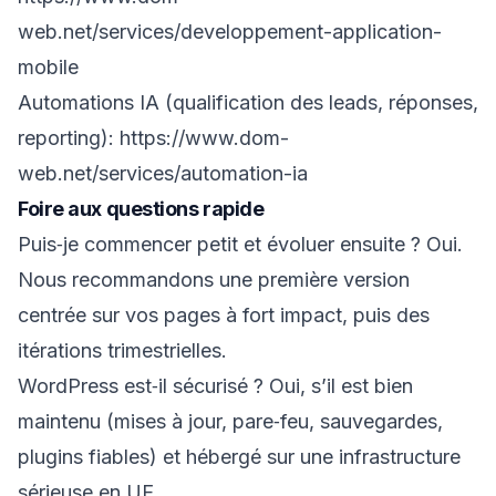
web.net/services/developpement-application-
mobile
Automations IA (qualification des leads, réponses,
reporting):
https://www.dom-
web.net/services/automation-ia
Foire aux questions rapide
Puis‑je commencer petit et évoluer ensuite ? Oui.
Nous recommandons une première version
centrée sur vos pages à fort impact, puis des
itérations trimestrielles.
WordPress est‑il sécurisé ? Oui, s’il est bien
maintenu (mises à jour, pare‑feu, sauvegardes,
plugins fiables) et hébergé sur une infrastructure
sérieuse en UE.