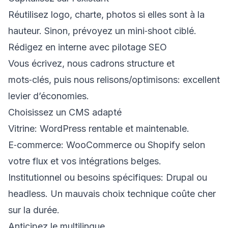
Réutilisez logo, charte, photos si elles sont à la
hauteur. Sinon, prévoyez un mini‑shoot ciblé.
Rédigez en interne avec pilotage SEO
Vous écrivez, nous cadrons structure et
mots‑clés, puis nous relisons/optimisons: excellent
levier d’économies.
Choisissez un CMS adapté
Vitrine: WordPress rentable et maintenable.
E‑commerce: WooCommerce ou Shopify selon
votre flux et vos intégrations belges.
Institutionnel ou besoins spécifiques: Drupal ou
headless. Un mauvais choix technique coûte cher
sur la durée.
Anticipez le multilingue