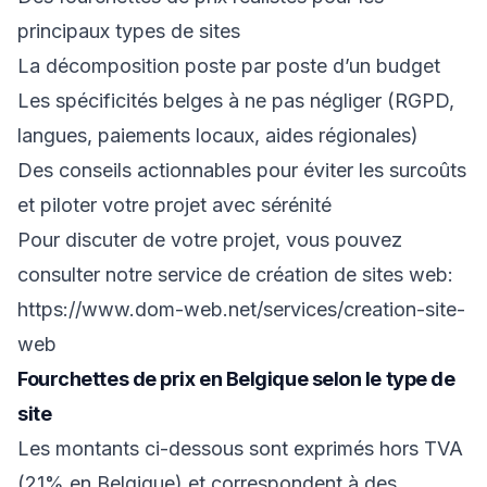
principaux types de sites
La décomposition poste par poste d’un budget
Les spécificités belges à ne pas négliger (RGPD,
langues, paiements locaux, aides régionales)
Des conseils actionnables pour éviter les surcoûts
et piloter votre projet avec sérénité
Pour discuter de votre projet, vous pouvez
consulter notre service de création de sites web:
https://www.dom-web.net/services/creation-site-
web
Fourchettes de prix en Belgique selon le type de
site
Les montants ci-dessous sont exprimés hors TVA
(21% en Belgique) et correspondent à des