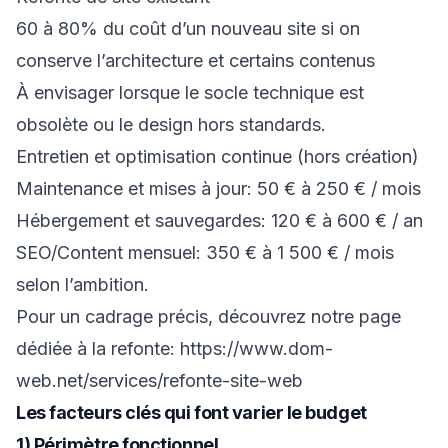
60 à 80% du coût d’un nouveau site si on
conserve l’architecture et certains contenus
À envisager lorsque le socle technique est
obsolète ou le design hors standards.
Entretien et optimisation continue (hors création)
Maintenance et mises à jour: 50 € à 250 € / mois
Hébergement et sauvegardes: 120 € à 600 € / an
SEO/Content mensuel: 350 € à 1 500 € / mois
selon l’ambition.
Pour un cadrage précis, découvrez notre page
dédiée à la refonte:
https://www.dom-
web.net/services/refonte-site-web
Les facteurs clés qui font varier le budget
1) Périmètre fonctionnel