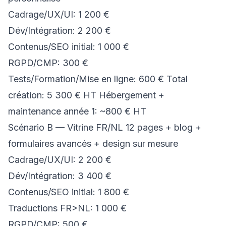
Cadrage/UX/UI: 1 200 €
Dév/Intégration: 2 200 €
Contenus/SEO initial: 1 000 €
RGPD/CMP: 300 €
Tests/Formation/Mise en ligne: 600 € Total
création: 5 300 € HT Hébergement +
maintenance année 1: ~800 € HT
Scénario B — Vitrine FR/NL 12 pages + blog +
formulaires avancés + design sur mesure
Cadrage/UX/UI: 2 200 €
Dév/Intégration: 3 400 €
Contenus/SEO initial: 1 800 €
Traductions FR>NL: 1 000 €
RGPD/CMP: 500 €