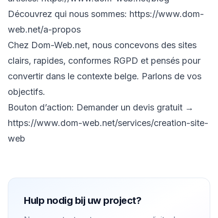
Découvrez qui nous sommes:
https://www.dom-
web.net/a-propos
Chez Dom-Web.net, nous concevons des sites
clairs, rapides, conformes RGPD et pensés pour
convertir dans le contexte belge. Parlons de vos
objectifs.
Bouton d’action: Demander un devis gratuit →
https://www.dom-web.net/services/creation-site-
web
Hulp nodig bij uw project?